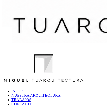
INICIO
NUESTRA ARQUITECTURA
TRABAJOS
CONTACTO