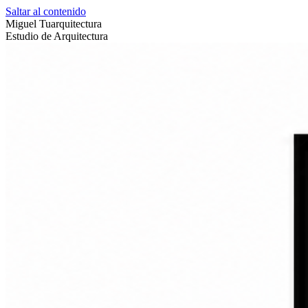
Saltar al contenido
Miguel Tuarquitectura
Estudio de Arquitectura