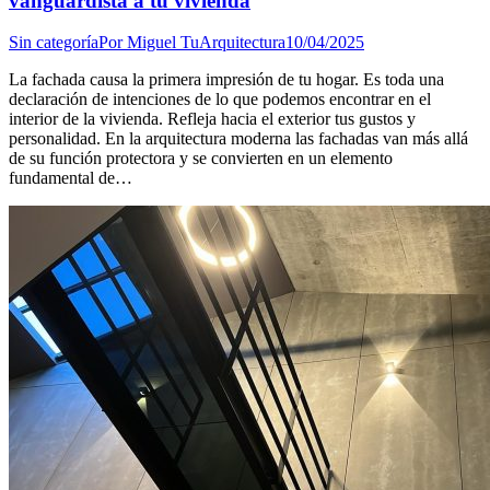
vanguardista a tu vivienda
Sin categoría
Por
Miguel TuArquitectura
10/04/2025
La fachada causa la primera impresión de tu hogar. Es toda una
declaración de intenciones de lo que podemos encontrar en el
interior de la vivienda. Refleja hacia el exterior tus gustos y
personalidad. En la arquitectura moderna las fachadas van más allá
de su función protectora y se convierten en un elemento
fundamental de…