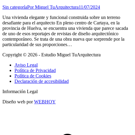
Sin categoría
Por
Miguel TuArquitectura
11/07/2024
Una vivienda elegante y funcional construida sobre un terreno
desafiante para el arquitecto En pleno centro de Cartaya, en la
provincia de Huelva, se encuentra una vivienda que parece sacada
de uno de esos reportajes de revistas de diseño arquitectónico
contemporáneo. Se trata de una obra nueva que sorprende por la
particularidad de sus proporciones…
Copyright © 2026 - Estudio Miguel TuArquitectura
Aviso Legal
Política de Privacidad
Política de Cookies
Declaración de accesibilidad
Información Legal
Diseño web por
WEBHOY