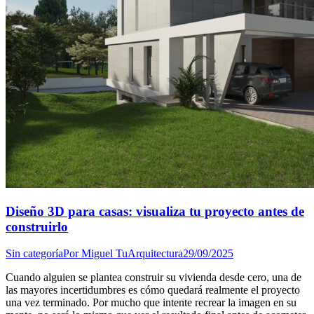
Diseño 3D para casas: visualiza tu proyecto antes de
construirlo
Sin categoría
Por
Miguel TuArquitectura
29/09/2025
Cuando alguien se plantea construir su vivienda desde cero, una de
las mayores incertidumbres es cómo quedará realmente el proyecto
una vez terminado. Por mucho que intente recrear la imagen en su