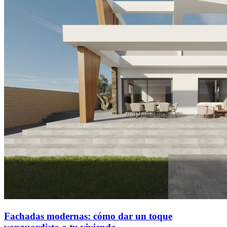
Fachadas modernas: cómo dar un toque