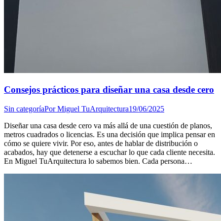
Consejos prácticos para diseñar una casa desde cero
Sin categoría
Por
Miguel TuArquitectura
19/06/2025
Diseñar una casa desde cero va más allá de una cuestión de planos,
metros cuadrados o licencias. Es una decisión que implica pensar en
cómo se quiere vivir. Por eso, antes de hablar de distribución o
acabados, hay que detenerse a escuchar lo que cada cliente necesita.
En Miguel TuArquitectura lo sabemos bien. Cada persona…