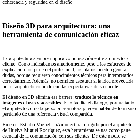
coherencia y seguridad en el diseño.
Diseño 3D para arquitectura: una
herramienta de comunicación eficaz
La arquitectura siempre implica comunicación entre arquitecto y
cliente. Como indicábamos anteriormente, pese a los esfuerzos de
explicación por parte del profesional, los planos pueden generar
dudas, porque requieren conocimientos técnicos para interpretarlos
correctamente. Además, no permiten asegurar si la idea proyectada
por el arquitecto coincide con las expectativas de su cliente.
El diseño en 3D elimina esa barrera:
traduce lo técnico en
imágenes claras y accesibles
. Esto facilita el diálogo, porque tanto
el arquitecto como la persona promotora pueden hablar de lo mismo
partiendo de una referencia visual compartida.
En en el Estudio Miguel TuArquitectura, dirigido por el arquitecto
de Huelva Miguel Rodríguez, esta herramienta se usa como parte
esencial de la comunicación con sus clientes. De este modo, se