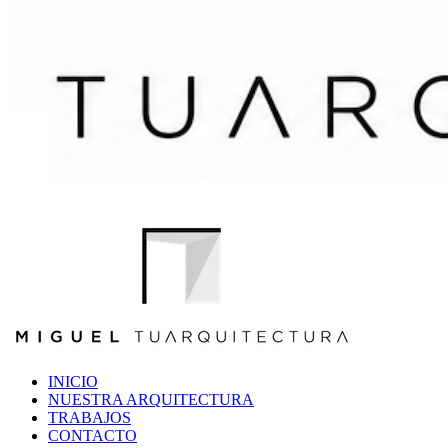
INICIO
NUESTRA ARQUITECTURA
TRABAJOS
CONTACTO