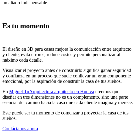
un aliado indispensable.
Es tu momento
El diseño en 3D para casas mejora la comunicación entre arquitecto
y cliente, evita errores, reduce costes y permite personalizar al
máximo cada detalle.
Visualizar el proyecto antes de construirlo significa ganar seguridad
y confianza en un proceso que suele conllevar un gran componente
emocional, por la aspiración de construir la casa de tus sueños.
En
Miguel TuArquitectura arquitecto en Huelva
creemos que
diseñar en tres dimensiones no es un complemento, sino una parte
esencial del camino hacia la casa que cada cliente imagina y merece.
Este puede ser tu momento de comenzar a proyectar la casa de tus
sueños.
Contáctanos ahora