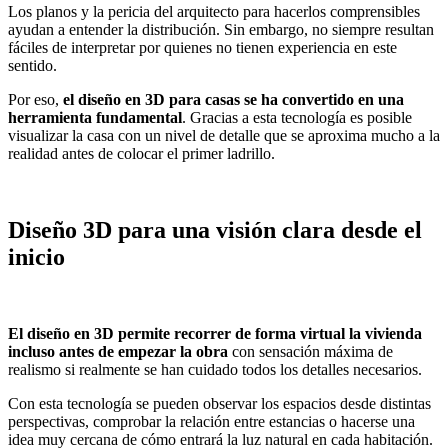
Los planos y la pericia del arquitecto para hacerlos comprensibles
ayudan a entender la distribución. Sin embargo, no siempre resultan
fáciles de interpretar por quienes no tienen experiencia en este
sentido.
Por eso,
el diseño en 3D para casas se ha convertido en una
herramienta fundamental
. Gracias a esta tecnología es posible
visualizar la casa con un nivel de detalle que se aproxima mucho a la
realidad antes de colocar el primer ladrillo.
Diseño 3D para una visión clara desde el
inicio
El diseño en 3D permite recorrer de forma virtual la vivienda
incluso antes de empezar la obra
con sensación máxima de
realismo si realmente se han cuidado todos los detalles necesarios.
Con esta tecnología se pueden observar los espacios desde distintas
perspectivas, comprobar la relación entre estancias o hacerse una
idea muy cercana de cómo entrará la luz natural en cada habitación.