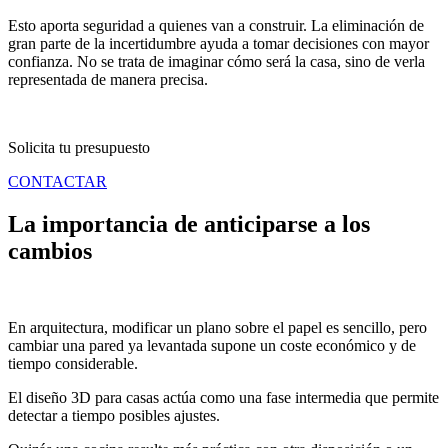
Esto aporta seguridad a quienes van a construir. La eliminación de
gran parte de la incertidumbre ayuda a tomar decisiones con mayor
confianza. No se trata de imaginar cómo será la casa, sino de verla
representada de manera precisa.
Solicita tu presupuesto
CONTACTAR
La importancia de anticiparse a los
cambios
En arquitectura, modificar un plano sobre el papel es sencillo, pero
cambiar una pared ya levantada supone un coste económico y de
tiempo considerable.
El diseño 3D para casas actúa como una fase intermedia que permite
detectar a tiempo posibles ajustes.