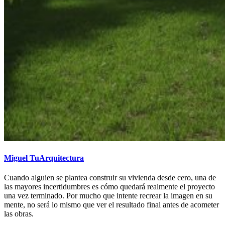
Miguel TuArquitectura
Cuando alguien se plantea construir su vivienda desde cero, una de
las mayores incertidumbres es cómo quedará realmente el proyecto
una vez terminado. Por mucho que intente recrear la imagen en su
mente, no será lo mismo que ver el resultado final antes de acometer
las obras.