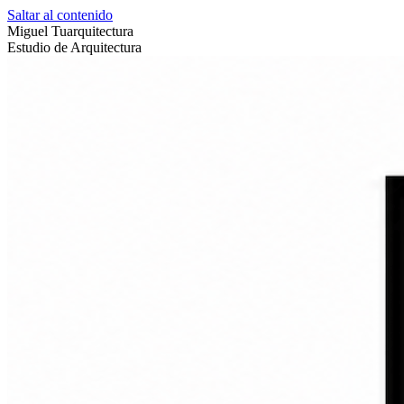
Saltar al contenido
Miguel Tuarquitectura
Estudio de Arquitectura