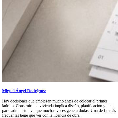
Miguel Ángel Rodríguez
Hay decisiones que empiezan mucho antes de colocar el primer
ladrillo. Construir una vivienda implica diseño, planificación y una
parte administrativa que muchas veces genera dudas. Una de las más
frecuentes tiene que ver con la licencia de obra.