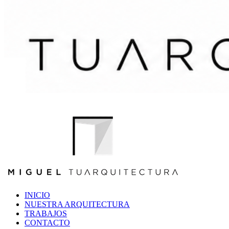
INICIO
NUESTRA ARQUITECTURA
TRABAJOS
CONTACTO