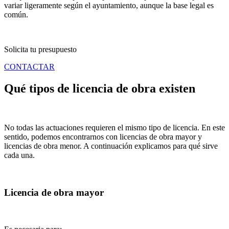
variar ligeramente según el ayuntamiento, aunque la base legal es
común.
Solicita tu presupuesto
CONTACTAR
Qué tipos de licencia de obra existen
No todas las actuaciones requieren el mismo tipo de licencia. En este
sentido, podemos encontrarnos con licencias de obra mayor y
licencias de obra menor. A continuación explicamos para qué sirve
cada una.
Licencia de obra mayor