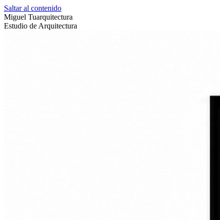
Saltar al contenido
Miguel Tuarquitectura
Estudio de Arquitectura