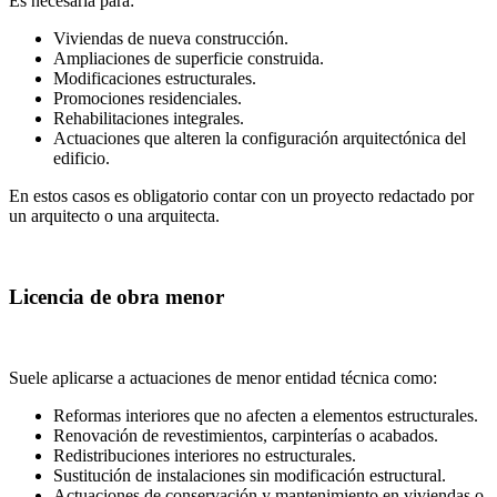
Es necesaria para:
Viviendas de nueva construcción.
Ampliaciones de superficie construida.
Modificaciones estructurales.
Promociones residenciales.
Rehabilitaciones integrales.
Actuaciones que alteren la configuración arquitectónica del
edificio.
En estos casos es obligatorio contar con un proyecto redactado por
un arquitecto o una arquitecta.
Licencia de obra menor
Suele aplicarse a actuaciones de menor entidad técnica como:
Reformas interiores que no afecten a elementos estructurales.
Renovación de revestimientos, carpinterías o acabados.
Redistribuciones interiores no estructurales.
Sustitución de instalaciones sin modificación estructural.
Actuaciones de conservación y mantenimiento en viviendas o