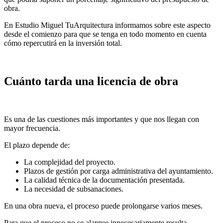
obra.
En Estudio Miguel TuArquitectura informamos sobre este aspecto
desde el comienzo para que se tenga en todo momento en cuenta
cómo repercutirá en la inversión total.
Cuánto tarda una licencia de obra
Es una de las cuestiones más importantes y que nos llegan con
mayor frecuencia.
El plazo depende de:
La complejidad del proyecto.
Plazos de gestión por carga administrativa del ayuntamiento.
La calidad técnica de la documentación presentada.
La necesidad de subsanaciones.
En una obra nueva, el proceso puede prolongarse varios meses.
Para que el proceso no se alargue innecesariamente resulta