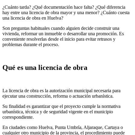
¿Cuánto tarda? ¿Qué documentación hace falta? ¿Qué diferencia
hay entre una licencia de obra mayor y una menor? ¿Cuánto cuesta
una licencia de obra en Huelva?
Son preguntas habituales cuando alguien decide construir una
vivienda, reformar un inmueble o desarrollar una promoción. Es
conveniente resolverlas desde el inicio para evitar retrasos y
problemas durante el proceso.
Qué es una licencia de obra
La licencia de obra es la autorización municipal necesaria para
ejecutar una construcción, reforma o actuación urbanística.
Su finalidad es garantizar que el proyecto cumple la normativa
urbanística, técnica y de seguridad vigente en el municipio
correspondiente.
En ciudades como Huelva, Punta Umbría, Aljaraque, Cartaya o
cualquier otro municipio de la provincia, el procedimiento puede