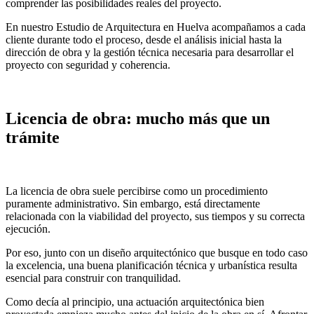
comprender las posibilidades reales del proyecto.
En nuestro Estudio de Arquitectura en Huelva acompañamos a cada
cliente durante todo el proceso, desde el análisis inicial hasta la
dirección de obra y la gestión técnica necesaria para desarrollar el
proyecto con seguridad y coherencia.
Licencia de obra: mucho más que un
trámite
La licencia de obra suele percibirse como un procedimiento
puramente administrativo. Sin embargo, está directamente
relacionada con la viabilidad del proyecto, sus tiempos y su correcta
ejecución.
Por eso, junto con un diseño arquitectónico que busque en todo caso
la excelencia, una buena planificación técnica y urbanística resulta
esencial para construir con tranquilidad.
Como decía al principio, una actuación arquitectónica bien