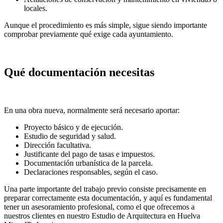
locales.
Aunque el procedimiento es más simple, sigue siendo importante
comprobar previamente qué exige cada ayuntamiento.
Qué documentación necesitas
En una obra nueva, normalmente será necesario aportar:
Proyecto básico y de ejecución.
Estudio de seguridad y salud.
Dirección facultativa.
Justificante del pago de tasas e impuestos.
Documentación urbanística de la parcela.
Declaraciones responsables, según el caso.
Una parte importante del trabajo previo consiste precisamente en
preparar correctamente esta documentación, y aquí es fundamental
tener un asesoramiento profesional, como el que ofrecemos a
nuestros clientes en nuestro Estudio de Arquitectura en Huelva