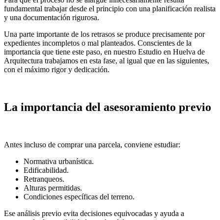
fundamental trabajar desde el principio con una planificación realista
y una documentación rigurosa.
Una parte importante de los retrasos se produce precisamente por
expedientes incompletos o mal planteados. Conscientes de la
importancia que tiene este paso, en nuestro Estudio en Huelva de
Arquitectura trabajamos en esta fase, al igual que en las siguientes,
con el máximo rigor y dedicación.
La importancia del asesoramiento previo
Antes incluso de comprar una parcela, conviene estudiar:
Normativa urbanística.
Edificabilidad.
Retranqueos.
Alturas permitidas.
Condiciones específicas del terreno.
Ese análisis previo evita decisiones equivocadas y ayuda a