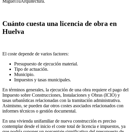
MiguelTuArquitectura.
Cuánto cuesta una licencia de obra en
Huelva
El coste depende de varios factores:
Presupuesto de ejecución material.
Tipo de actuación.
Municipio.
Impuestos y tasas municipales.
En términos generales, la ejecución de una obra requiere el pago del
Impuesto sobre Construcciones, Instalaciones y Obras (ICIO) y
tasas urbanísticas relacionadas con la tramitación administrativa.
Asimismo, se pueden dar otros costes asociados relacionados con
informes técnicos o gestión documental.
En una vivienda unifamiliar de nueva construcción es preciso
contemplar desde el inicio el coste total de licencia e impuestos, ya
que podría suponer un porcentaje significativo del presupuesto de