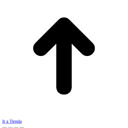
Ir a Tienda